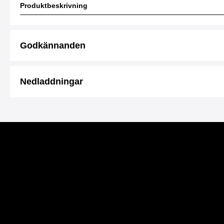
Produktbeskrivning
Godkännanden
Nedladdningar