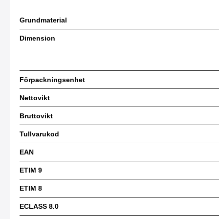
Grundmaterial
Dimension
Förpackningsenhet
Nettovikt
Bruttovikt
Tullvarukod
EAN
ETIM 9
ETIM 8
ECLASS 8.0