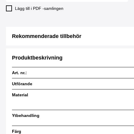
Lägg till i PDF -samlingen
Rekommenderade tillbehör
Produktbeskrivning
Art. nr.:
Utförande
Material
Ytbehandling
Färg