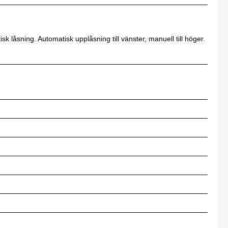
 låsning. Automatisk upplåsning till vänster, manuell till höger.