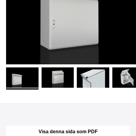
Visa denna sida som PDF