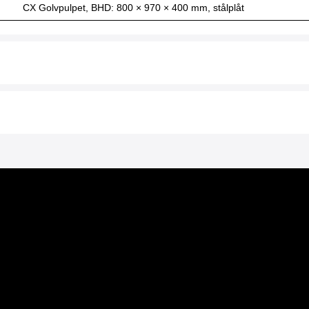
CX Golvpulpet, BHD: 800 × 970 × 400 mm, stålplåt