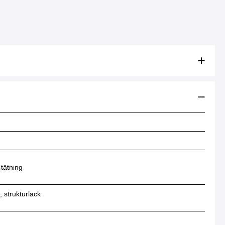
tätning
 strukturlack