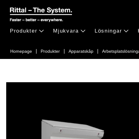
Produkter
Mjukvara
Lösningar
Homepage
Produkter
Apparatskåp
Arbetsplatslösning