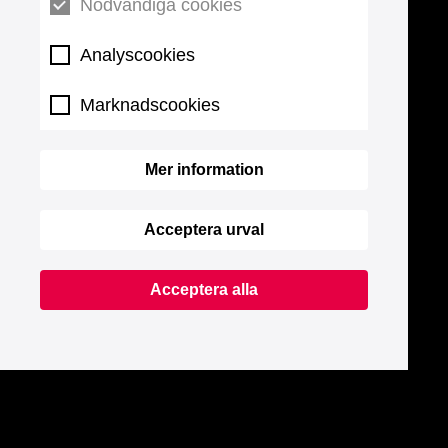
Nödvändiga cookies
Analyscookies
Marknadscookies
Mer information
Acceptera urval
Acceptera alla