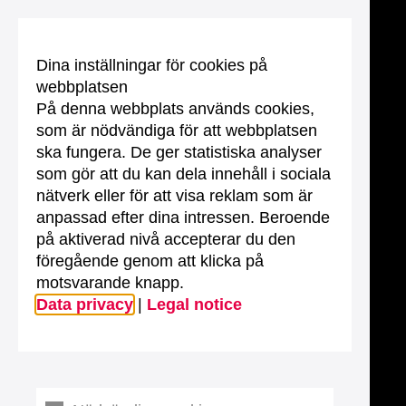
Dina inställningar för cookies på
webbplatsen
På denna webbplats används cookies,
som är nödvändiga för att webbplatsen
ska fungera. De ger statistiska analyser
som gör att du kan dela innehåll i sociala
nätverk eller för att visa reklam som är
anpassad efter dina intressen. Beroende
på aktiverad nivå accepterar du den
föregående genom att klicka på
motsvarande knapp.
Data privacy
|
Legal notice