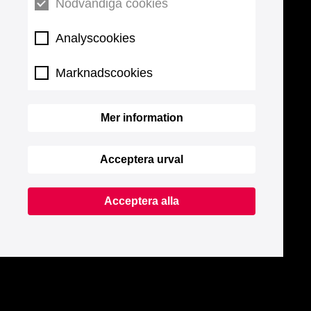
Nödvändiga cookies
Analyscookies
Marknadscookies
Mer information
Acceptera urval
Acceptera alla