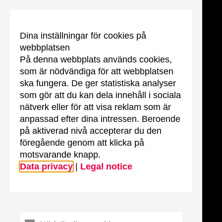
Dina inställningar för cookies på
webbplatsen
På denna webbplats används cookies,
som är nödvändiga för att webbplatsen
ska fungera. De ger statistiska analyser
som gör att du kan dela innehåll i sociala
nätverk eller för att visa reklam som är
anpassad efter dina intressen. Beroende
på aktiverad nivå accepterar du den
föregående genom att klicka på
motsvarande knapp.
Data privacy
|
Legal notice