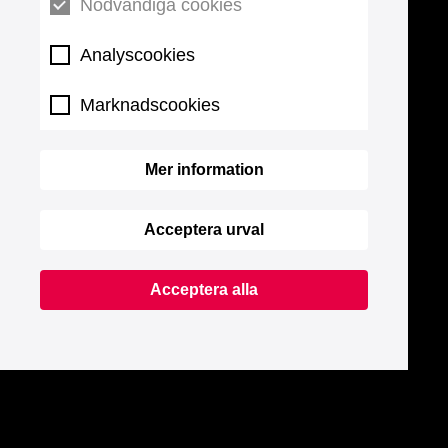
Nödvändiga cookies
Analyscookies
Marknadscookies
Mer information
Acceptera urval
Acceptera alla