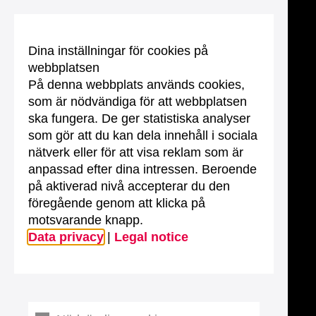
Dina inställningar för cookies på
webbplatsen
På denna webbplats används cookies,
som är nödvändiga för att webbplatsen
ska fungera. De ger statistiska analyser
som gör att du kan dela innehåll i sociala
nätverk eller för att visa reklam som är
anpassad efter dina intressen. Beroende
på aktiverad nivå accepterar du den
föregående genom att klicka på
motsvarande knapp.
Data privacy
|
Legal notice