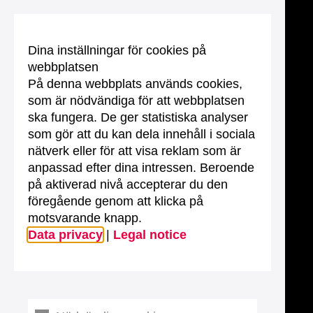
Dina inställningar för cookies på
webbplatsen
På denna webbplats används cookies,
som är nödvändiga för att webbplatsen
ska fungera. De ger statistiska analyser
som gör att du kan dela innehåll i sociala
nätverk eller för att visa reklam som är
anpassad efter dina intressen. Beroende
på aktiverad nivå accepterar du den
föregående genom att klicka på
motsvarande knapp.
Data privacy
|
Legal notice