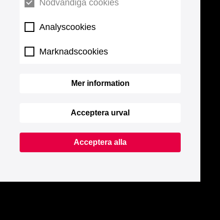
Nödvändiga cookies
Analyscookies
Marknadscookies
Mer information
Acceptera urval
Acceptera alla