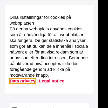
Dina inställningar för cookies på
webbplatsen
På denna webbplats används cookies,
som är nödvändiga för att webbplatsen
ska fungera. De ger statistiska analyser
som gör att du kan dela innehåll i sociala
nätverk eller för att visa reklam som är
anpassad efter dina intressen. Beroende
på aktiverad nivå accepterar du den
föregående genom att klicka på
motsvarande knapp.
Data privacy
|
Legal notice