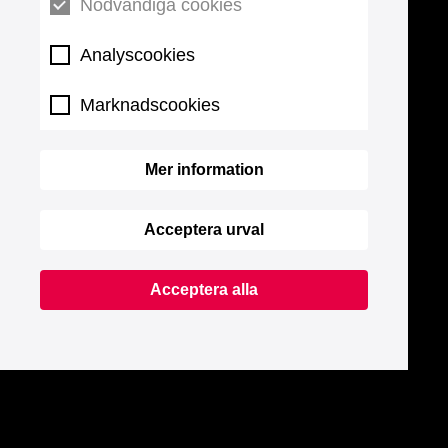
Nödvändiga cookies
Analyscookies
Marknadscookies
Mer information
Acceptera urval
Acceptera alla