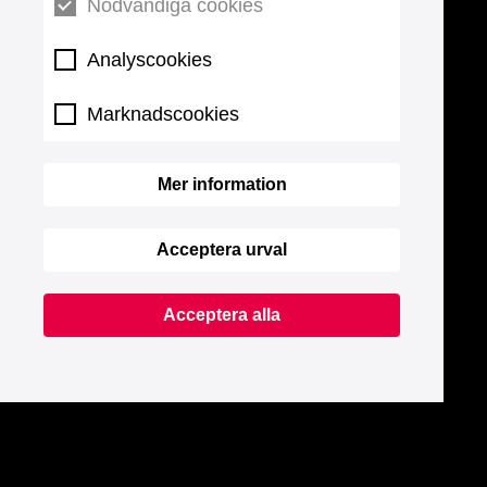
Nödvändiga cookies
Analyscookies
Marknadscookies
Mer information
Acceptera urval
Acceptera alla