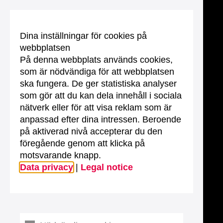
Dina inställningar för cookies på
webbplatsen
På denna webbplats används cookies,
som är nödvändiga för att webbplatsen
ska fungera. De ger statistiska analyser
som gör att du kan dela innehåll i sociala
nätverk eller för att visa reklam som är
anpassad efter dina intressen. Beroende
på aktiverad nivå accepterar du den
föregående genom att klicka på
motsvarande knapp.
Data privacy
|
Legal notice