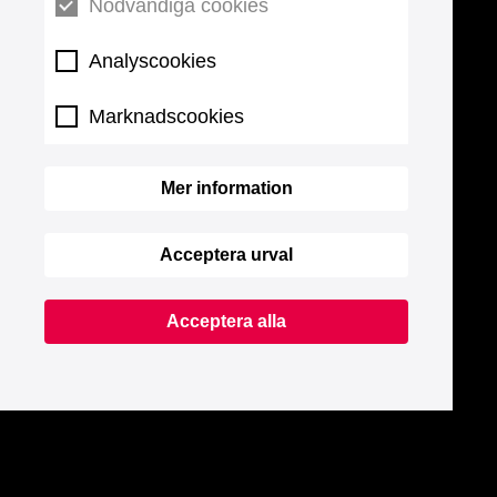
Nödvändiga cookies
Analyscookies
Marknadscookies
Mer information
Acceptera urval
Acceptera alla