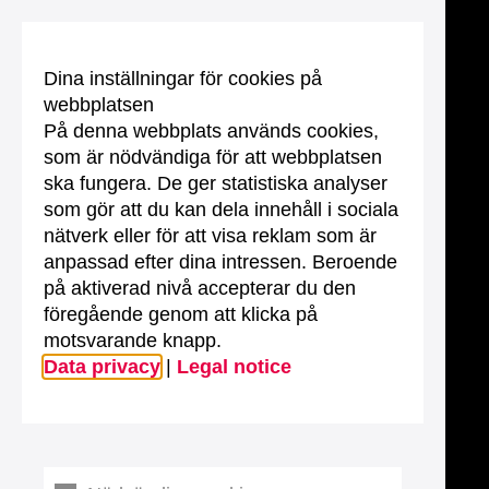
Dina inställningar för cookies på
webbplatsen
På denna webbplats används cookies,
som är nödvändiga för att webbplatsen
ska fungera. De ger statistiska analyser
som gör att du kan dela innehåll i sociala
nätverk eller för att visa reklam som är
anpassad efter dina intressen. Beroende
på aktiverad nivå accepterar du den
föregående genom att klicka på
motsvarande knapp.
Data privacy
|
Legal notice