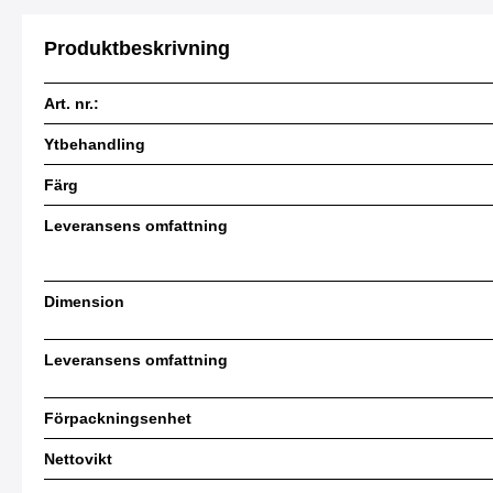
Produktbeskrivning
Art. nr.:
Ytbehandling
Färg
Leveransens omfattning
Dimension
Leveransens omfattning
Förpackningsenhet
Nettovikt