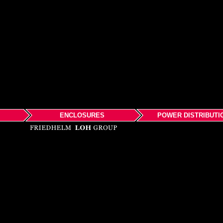
ENCLOSURES
POWER DISTRIBUTI