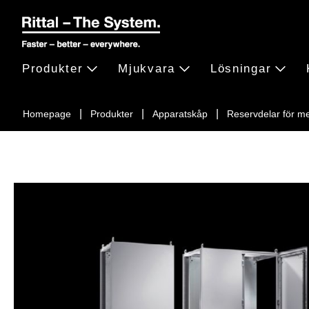
Produkter
Mjukvara
Lösningar
Homepage
Produkter
Apparatskåp
Reservdelar för m