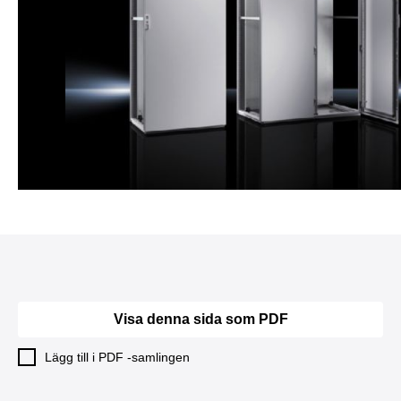
Visa denna sida som PDF
Lägg till i PDF -samlingen