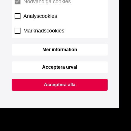
Nödvändiga cookies
Analyscookies
Marknadscookies
Mer information
Acceptera urval
Acceptera alla