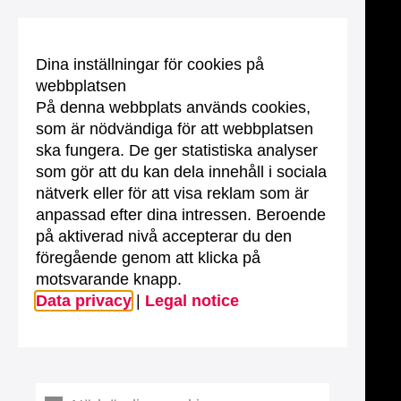
Dina inställningar för cookies på
webbplatsen
På denna webbplats används cookies,
som är nödvändiga för att webbplatsen
ska fungera. De ger statistiska analyser
som gör att du kan dela innehåll i sociala
nätverk eller för att visa reklam som är
anpassad efter dina intressen. Beroende
på aktiverad nivå accepterar du den
föregående genom att klicka på
motsvarande knapp.
Data privacy
|
Legal notice