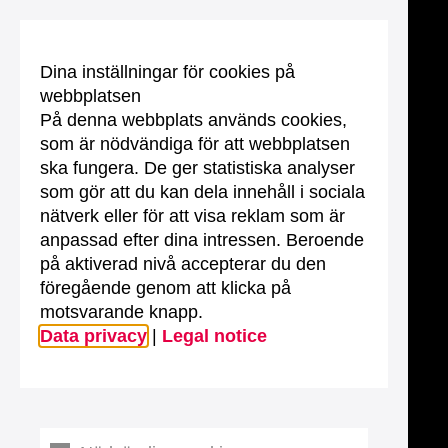
Dina inställningar för cookies på
webbplatsen
På denna webbplats används cookies,
som är nödvändiga för att webbplatsen
ska fungera. De ger statistiska analyser
som gör att du kan dela innehåll i sociala
nätverk eller för att visa reklam som är
anpassad efter dina intressen. Beroende
på aktiverad nivå accepterar du den
föregående genom att klicka på
motsvarande knapp.
Data privacy
|
Legal notice