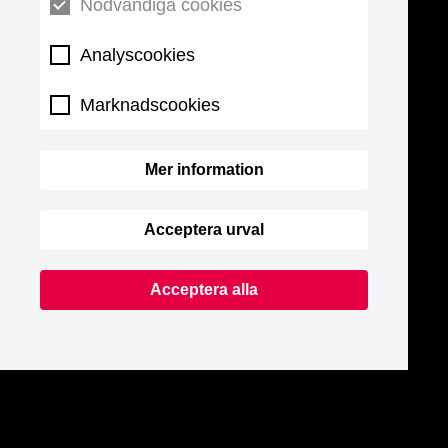
Nödvändiga cookies
Analyscookies
Marknadscookies
Mer information
Acceptera urval
Acceptera alla