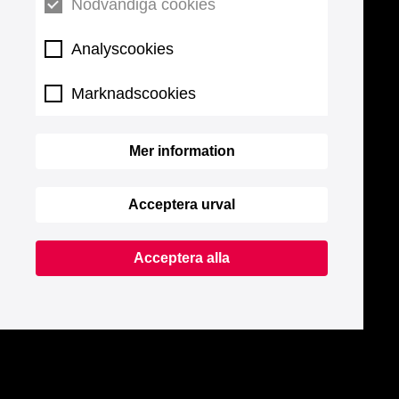
Nödvändiga cookies
Analyscookies
Marknadscookies
Mer information
Acceptera urval
Acceptera alla