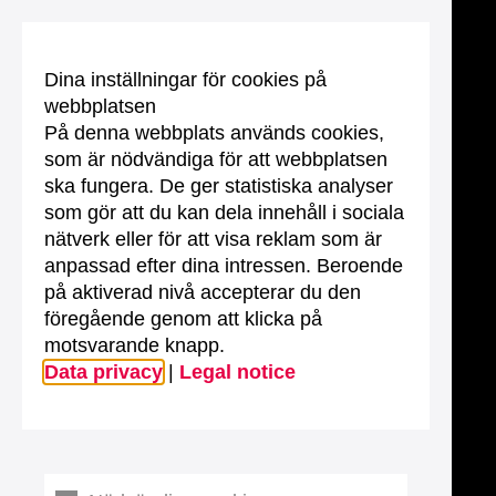
Dina inställningar för cookies på
webbplatsen
På denna webbplats används cookies,
som är nödvändiga för att webbplatsen
ska fungera. De ger statistiska analyser
som gör att du kan dela innehåll i sociala
nätverk eller för att visa reklam som är
anpassad efter dina intressen. Beroende
på aktiverad nivå accepterar du den
föregående genom att klicka på
motsvarande knapp.
Data privacy
|
Legal notice