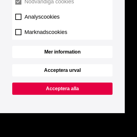
Nödvändiga cookies
Analyscookies
Marknadscookies
Mer information
Acceptera urval
Acceptera alla