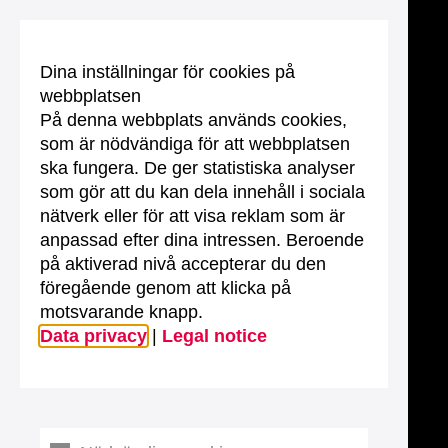
Dina inställningar för cookies på
webbplatsen
På denna webbplats används cookies,
som är nödvändiga för att webbplatsen
ska fungera. De ger statistiska analyser
som gör att du kan dela innehåll i sociala
nätverk eller för att visa reklam som är
anpassad efter dina intressen. Beroende
på aktiverad nivå accepterar du den
föregående genom att klicka på
motsvarande knapp.
Data privacy
|
Legal notice