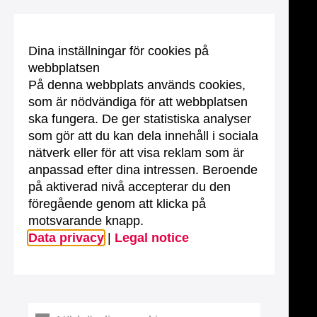
Dina inställningar för cookies på
webbplatsen
På denna webbplats används cookies,
som är nödvändiga för att webbplatsen
ska fungera. De ger statistiska analyser
som gör att du kan dela innehåll i sociala
nätverk eller för att visa reklam som är
anpassad efter dina intressen. Beroende
på aktiverad nivå accepterar du den
föregående genom att klicka på
motsvarande knapp.
Data privacy
|
Legal notice