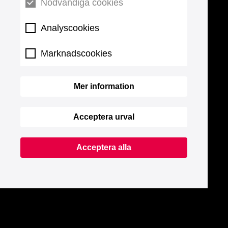
Nödvändiga cookies
Analyscookies
Marknadscookies
Mer information
Acceptera urval
Acceptera alla