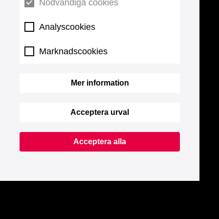
Nödvändiga cookies
Analyscookies
Marknadscookies
Mer information
Acceptera urval
Acceptera alla