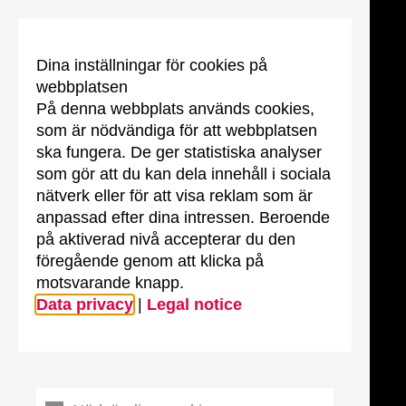
Dina inställningar för cookies på
webbplatsen
På denna webbplats används cookies,
som är nödvändiga för att webbplatsen
ska fungera. De ger statistiska analyser
som gör att du kan dela innehåll i sociala
nätverk eller för att visa reklam som är
anpassad efter dina intressen. Beroende
på aktiverad nivå accepterar du den
föregående genom att klicka på
motsvarande knapp.
Data privacy
|
Legal notice