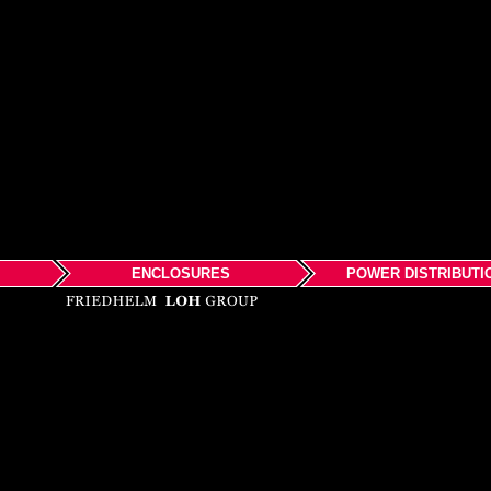
ENCLOSURES
POWER DISTRIBUTI