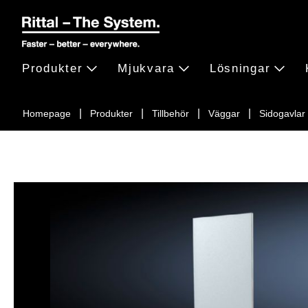
Produkter
Mjukvara
Lösningar
Homepage
Produkter
Tillbehör
Väggar
Sidogavlar