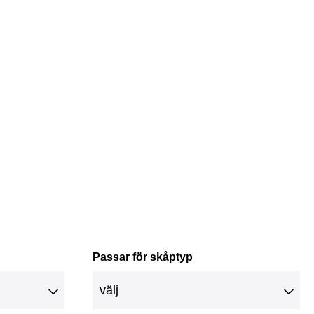
Passar för skåptyp