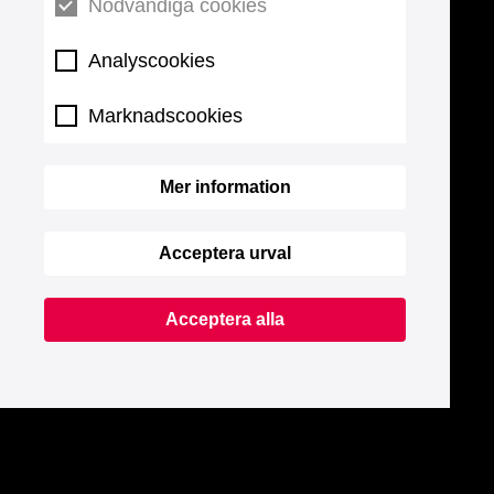
Nödvändiga cookies
Analyscookies
Marknadscookies
Mer information
Acceptera urval
Acceptera alla