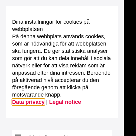
Dina inställningar för cookies på
webbplatsen
På denna webbplats används cookies,
som är nödvändiga för att webbplatsen
ska fungera. De ger statistiska analyser
som gör att du kan dela innehåll i sociala
nätverk eller för att visa reklam som är
anpassad efter dina intressen. Beroende
på aktiverad nivå accepterar du den
föregående genom att klicka på
motsvarande knapp.
Data privacy
|
Legal notice