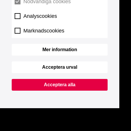
Nödvändiga cookies
Analyscookies
Marknadscookies
Mer information
Acceptera urval
Acceptera alla