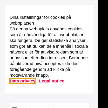
Dina inställningar för cookies på
webbplatsen
På denna webbplats används cookies,
som är nödvändiga för att webbplatsen
ska fungera. De ger statistiska analyser
som gör att du kan dela innehåll i sociala
nätverk eller för att visa reklam som är
anpassad efter dina intressen. Beroende
på aktiverad nivå accepterar du den
föregående genom att klicka på
motsvarande knapp.
Data privacy
|
Legal notice