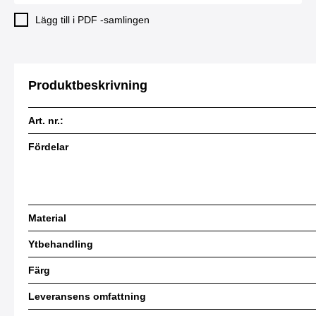
Lägg till i PDF -samlingen
Produktbeskrivning
Art. nr.:
Fördelar
Material
Ytbehandling
Färg
Leveransens omfattning