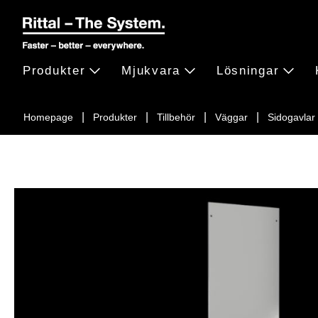
Produkter
Mjukvara
Lösningar
Homepage
Produkter
Tillbehör
Väggar
Sidogavlar