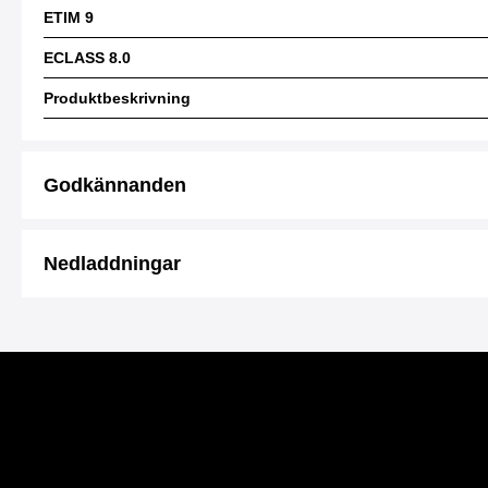
ETIM 9
ECLASS 8.0
Produktbeskrivning
Godkännanden
Nedladdningar