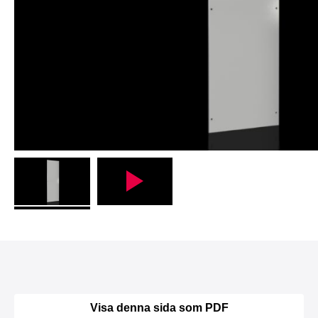
Visa denna sida som PDF