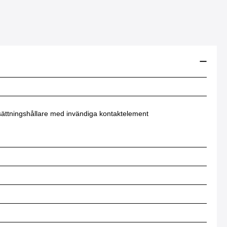
ättningshållare med invändiga kontaktelement