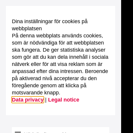
Dina inställningar för cookies på
webbplatsen
På denna webbplats används cookies,
som är nödvändiga för att webbplatsen
ska fungera. De ger statistiska analyser
som gör att du kan dela innehåll i sociala
nätverk eller för att visa reklam som är
anpassad efter dina intressen. Beroende
på aktiverad nivå accepterar du den
föregående genom att klicka på
motsvarande knapp.
Data privacy
|
Legal notice