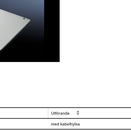
Utförande
med kabelhylsa