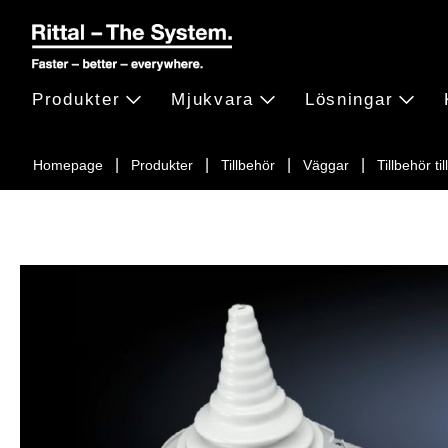
Produkter
Mjukvara
Lösningar
Homepage
Produkter
Tillbehör
Väggar
Tillbehör ti