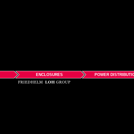
ENCLOSURES
POWER DISTRIBUTI