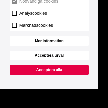
Nödvändiga cookies
Analyscookies
Marknadscookies
Mer information
Acceptera urval
Acceptera alla