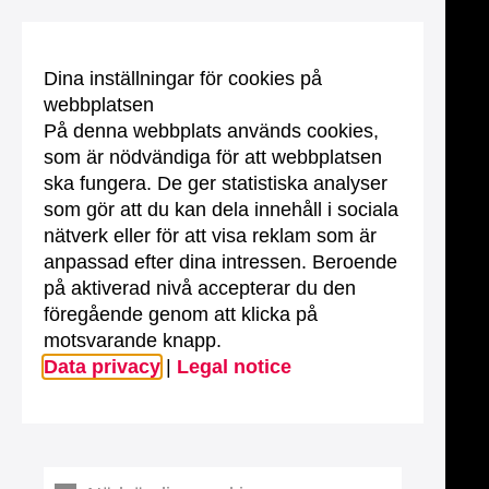
Dina inställningar för cookies på
webbplatsen
På denna webbplats används cookies,
som är nödvändiga för att webbplatsen
ska fungera. De ger statistiska analyser
som gör att du kan dela innehåll i sociala
nätverk eller för att visa reklam som är
anpassad efter dina intressen. Beroende
på aktiverad nivå accepterar du den
föregående genom att klicka på
motsvarande knapp.
Data privacy
|
Legal notice