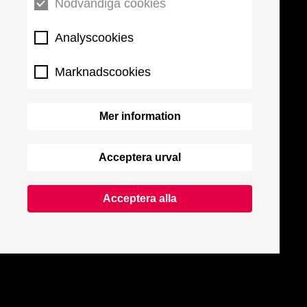
Nödvändiga cookies
Analyscookies
Marknadscookies
Mer information
Acceptera urval
Acceptera alla