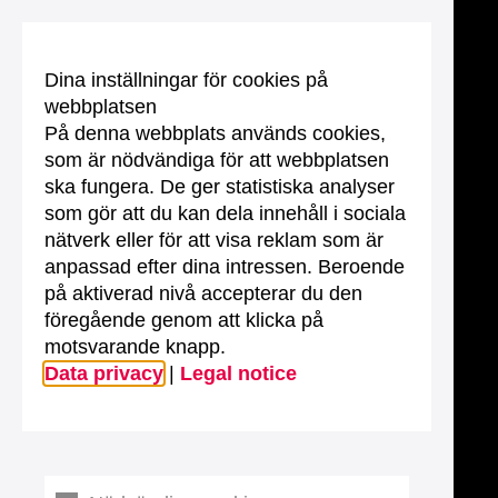
Dina inställningar för cookies på
webbplatsen
På denna webbplats används cookies,
som är nödvändiga för att webbplatsen
ska fungera. De ger statistiska analyser
som gör att du kan dela innehåll i sociala
nätverk eller för att visa reklam som är
anpassad efter dina intressen. Beroende
på aktiverad nivå accepterar du den
föregående genom att klicka på
motsvarande knapp.
Data privacy
|
Legal notice