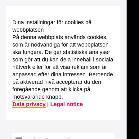
Dina inställningar för cookies på
webbplatsen
På denna webbplats används cookies,
som är nödvändiga för att webbplatsen
ska fungera. De ger statistiska analyser
som gör att du kan dela innehåll i sociala
nätverk eller för att visa reklam som är
anpassad efter dina intressen. Beroende
på aktiverad nivå accepterar du den
föregående genom att klicka på
motsvarande knapp.
Data privacy
|
Legal notice