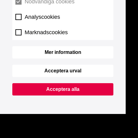
Nödvändiga cookies
Analyscookies
Marknadscookies
Mer information
Acceptera urval
Acceptera alla