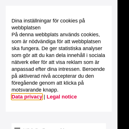
Dina inställningar för cookies på
webbplatsen
På denna webbplats används cookies,
som är nödvändiga för att webbplatsen
ska fungera. De ger statistiska analyser
som gör att du kan dela innehåll i sociala
nätverk eller för att visa reklam som är
anpassad efter dina intressen. Beroende
på aktiverad nivå accepterar du den
föregående genom att klicka på
motsvarande knapp.
Data privacy
|
Legal notice