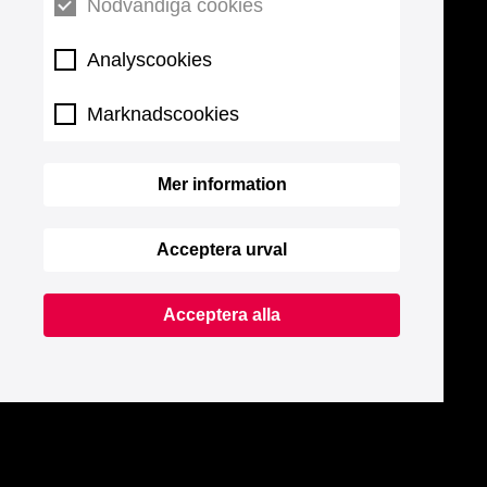
Nödvändiga cookies
Analyscookies
Marknadscookies
Mer information
Acceptera urval
Acceptera alla