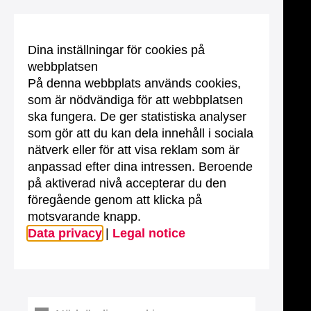
Dina inställningar för cookies på
webbplatsen
På denna webbplats används cookies,
som är nödvändiga för att webbplatsen
ska fungera. De ger statistiska analyser
som gör att du kan dela innehåll i sociala
nätverk eller för att visa reklam som är
anpassad efter dina intressen. Beroende
på aktiverad nivå accepterar du den
föregående genom att klicka på
motsvarande knapp.
Data privacy
|
Legal notice