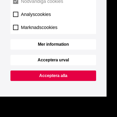
Nödvändiga cookies
Analyscookies
Marknadscookies
Mer information
Acceptera urval
Acceptera alla