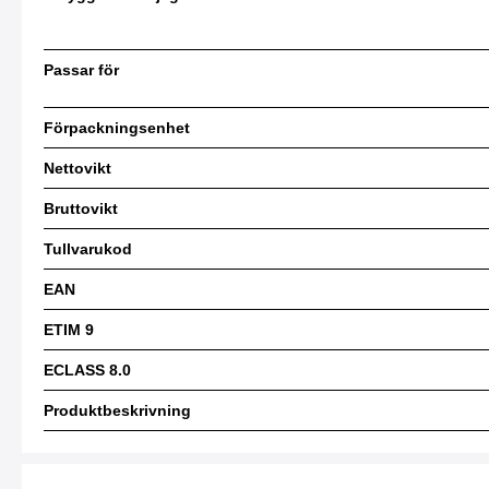
Passar för
Förpackningsenhet
Nettovikt
Bruttovikt
Tullvarukod
EAN
ETIM 9
ECLASS 8.0
Produktbeskrivning