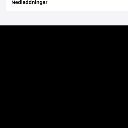
Nedladdningar