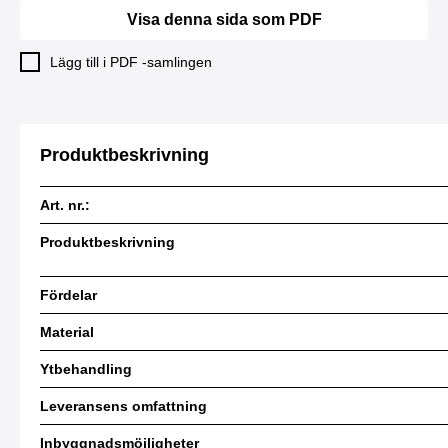
Visa denna sida som PDF
Lägg till i PDF -samlingen
Produktbeskrivning
Art. nr.:
Produktbeskrivning
Fördelar
Material
Ytbehandling
Leveransens omfattning
Inbyggnadsmöjligheter