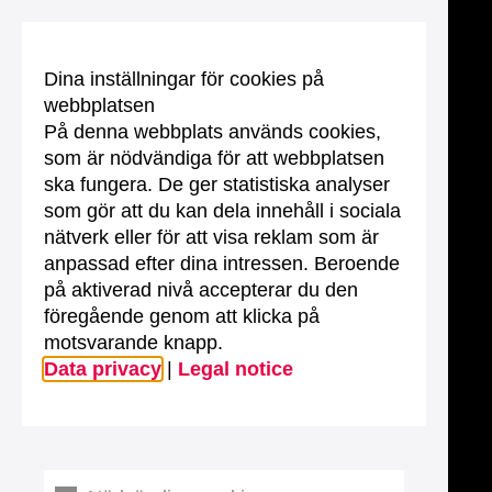
Dina inställningar för cookies på
webbplatsen
På denna webbplats används cookies,
som är nödvändiga för att webbplatsen
ska fungera. De ger statistiska analyser
som gör att du kan dela innehåll i sociala
nätverk eller för att visa reklam som är
anpassad efter dina intressen. Beroende
på aktiverad nivå accepterar du den
föregående genom att klicka på
motsvarande knapp.
Data privacy
|
Legal notice