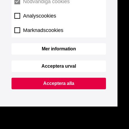
Nödvändiga cookies
Analyscookies
Marknadscookies
Mer information
Acceptera urval
Acceptera alla