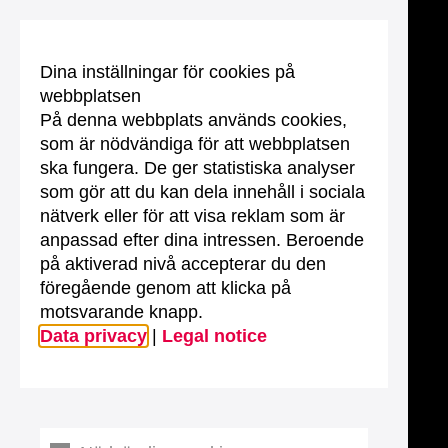
Dina inställningar för cookies på
webbplatsen
På denna webbplats används cookies,
som är nödvändiga för att webbplatsen
ska fungera. De ger statistiska analyser
som gör att du kan dela innehåll i sociala
nätverk eller för att visa reklam som är
anpassad efter dina intressen. Beroende
på aktiverad nivå accepterar du den
föregående genom att klicka på
motsvarande knapp.
Data privacy
|
Legal notice