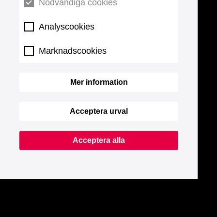
Nödvändiga cookies
Analyscookies
Marknadscookies
Mer information
Acceptera urval
Acceptera alla