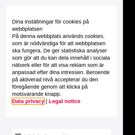
Dina inställningar för cookies på
webbplatsen
På denna webbplats används cookies,
som är nödvändiga för att webbplatsen
ska fungera. De ger statistiska analyser
som gör att du kan dela innehåll i sociala
nätverk eller för att visa reklam som är
anpassad efter dina intressen. Beroende
på aktiverad nivå accepterar du den
föregående genom att klicka på
motsvarande knapp.
Data privacy
|
Legal notice