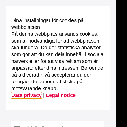
Dina inställningar för cookies på
webbplatsen
På denna webbplats används cookies,
som är nödvändiga för att webbplatsen
ska fungera. De ger statistiska analyser
som gör att du kan dela innehåll i sociala
nätverk eller för att visa reklam som är
anpassad efter dina intressen. Beroende
på aktiverad nivå accepterar du den
föregående genom att klicka på
motsvarande knapp.
Data privacy
|
Legal notice