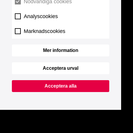
Nödvändiga cookies
Analyscookies
Marknadscookies
Mer information
Acceptera urval
Acceptera alla