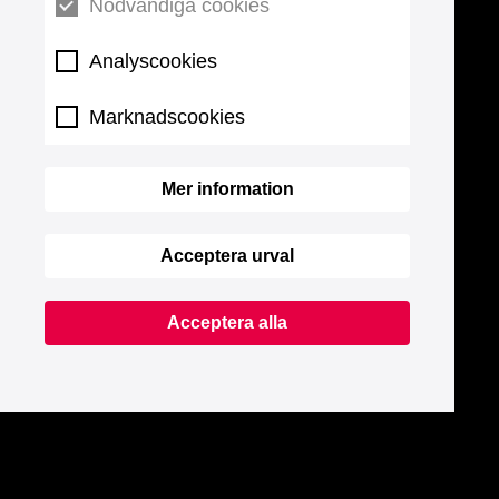
Nödvändiga cookies
Analyscookies
Marknadscookies
Mer information
Acceptera urval
Acceptera alla