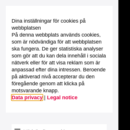
Dina inställningar för cookies på
webbplatsen
På denna webbplats används cookies,
som är nödvändiga för att webbplatsen
ska fungera. De ger statistiska analyser
som gör att du kan dela innehåll i sociala
nätverk eller för att visa reklam som är
anpassad efter dina intressen. Beroende
på aktiverad nivå accepterar du den
föregående genom att klicka på
motsvarande knapp.
Data privacy
|
Legal notice