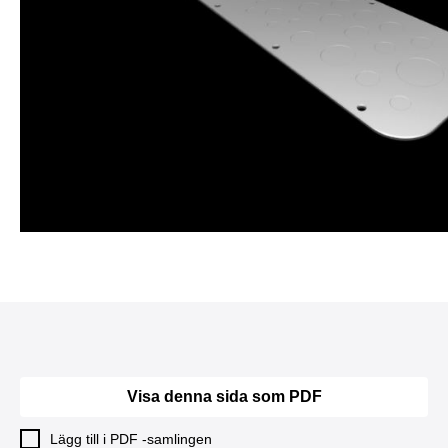
Visa denna sida som PDF
Lägg till i PDF -samlingen