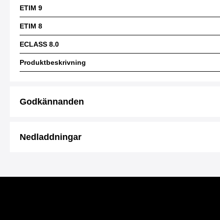
ETIM 9
ETIM 8
ECLASS 8.0
Produktbeskrivning
Godkännanden
Nedladdningar