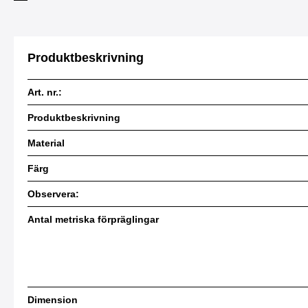
Produktbeskrivning
Art. nr.:
Produktbeskrivning
Material
Färg
Observera:
Antal metriska förpräglingar
Dimension