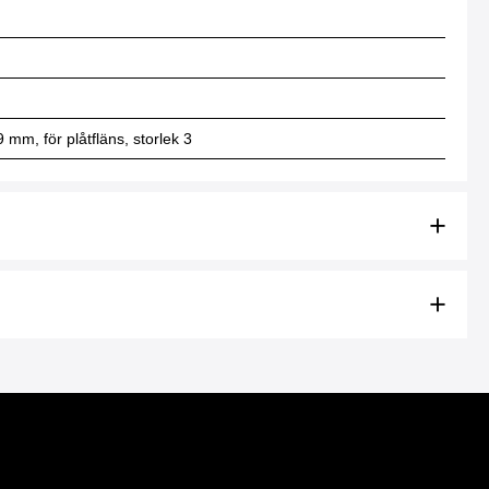
 mm, för plåtfläns, storlek 3