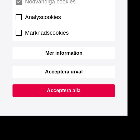
Nödvändiga cookies
Analyscookies
Marknadscookies
Mer information
Acceptera urval
Acceptera alla