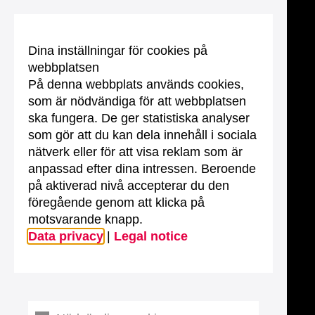
Dina inställningar för cookies på
webbplatsen
På denna webbplats används cookies,
som är nödvändiga för att webbplatsen
ska fungera. De ger statistiska analyser
som gör att du kan dela innehåll i sociala
nätverk eller för att visa reklam som är
anpassad efter dina intressen. Beroende
på aktiverad nivå accepterar du den
föregående genom att klicka på
motsvarande knapp.
Data privacy
|
Legal notice