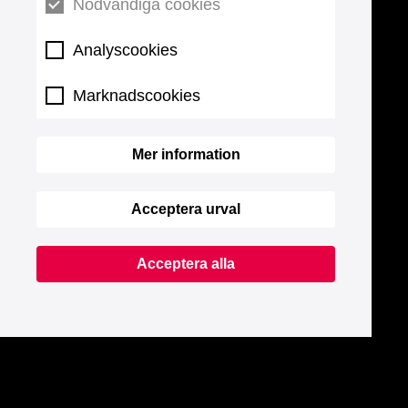
Nödvändiga cookies
Analyscookies
Marknadscookies
Mer information
Acceptera urval
Acceptera alla