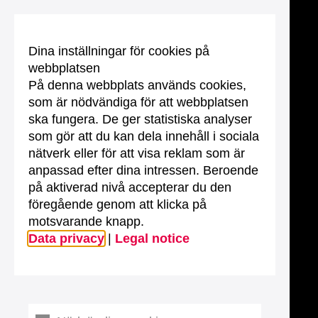
Dina inställningar för cookies på
webbplatsen
På denna webbplats används cookies,
som är nödvändiga för att webbplatsen
ska fungera. De ger statistiska analyser
som gör att du kan dela innehåll i sociala
nätverk eller för att visa reklam som är
anpassad efter dina intressen. Beroende
på aktiverad nivå accepterar du den
föregående genom att klicka på
motsvarande knapp.
Data privacy
|
Legal notice