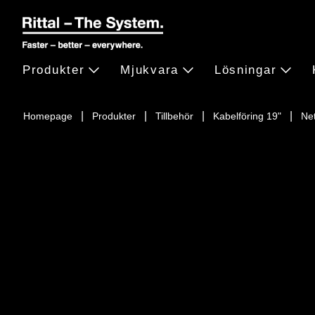
Produkter
Mjukvara
Lösningar
Homepage
Produkter
Tillbehör
Kabelföring 19"
Ne