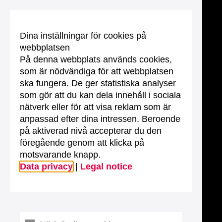
Dina inställningar för cookies på
webbplatsen
På denna webbplats används cookies,
som är nödvändiga för att webbplatsen
ska fungera. De ger statistiska analyser
som gör att du kan dela innehåll i sociala
nätverk eller för att visa reklam som är
anpassad efter dina intressen. Beroende
på aktiverad nivå accepterar du den
föregående genom att klicka på
motsvarande knapp.
Data privacy
|
Legal notice