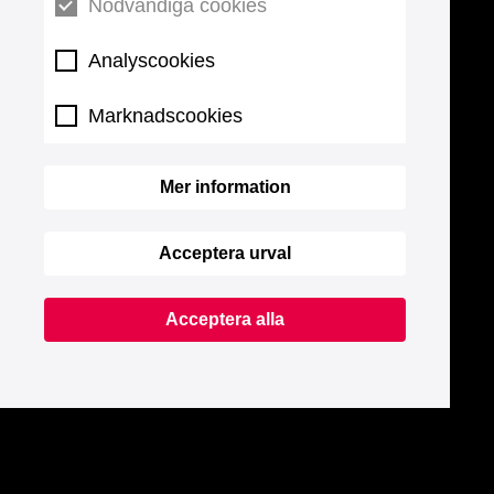
Nödvändiga cookies
Analyscookies
Marknadscookies
Mer information
Acceptera urval
Acceptera alla