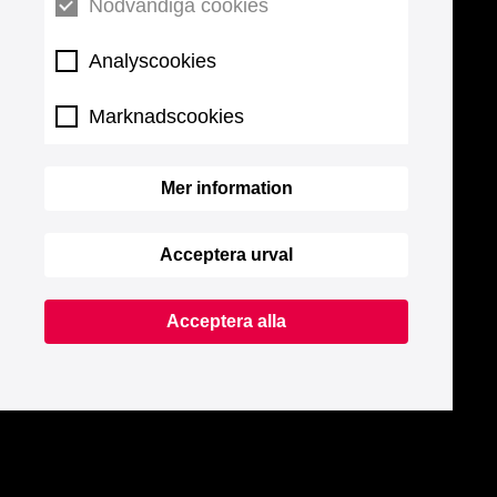
Nödvändiga cookies
Analyscookies
Marknadscookies
Mer information
Acceptera urval
Acceptera alla