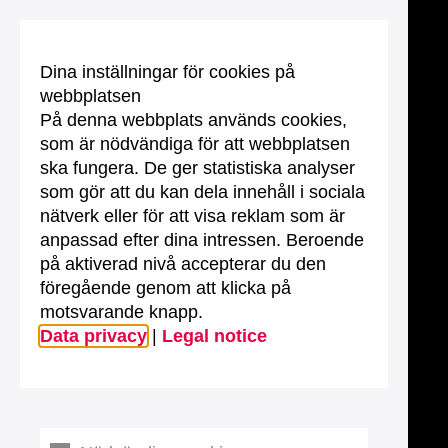
Dina inställningar för cookies på
webbplatsen
På denna webbplats används cookies,
som är nödvändiga för att webbplatsen
ska fungera. De ger statistiska analyser
som gör att du kan dela innehåll i sociala
nätverk eller för att visa reklam som är
anpassad efter dina intressen. Beroende
på aktiverad nivå accepterar du den
föregående genom att klicka på
motsvarande knapp.
Data privacy
|
Legal notice