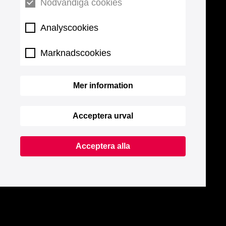
Nödvändiga cookies
Analyscookies
Marknadscookies
Mer information
Acceptera urval
Acceptera alla