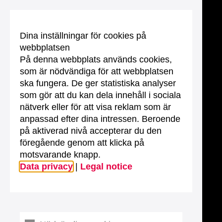
Dina inställningar för cookies på
webbplatsen
På denna webbplats används cookies,
som är nödvändiga för att webbplatsen
ska fungera. De ger statistiska analyser
som gör att du kan dela innehåll i sociala
nätverk eller för att visa reklam som är
anpassad efter dina intressen. Beroende
på aktiverad nivå accepterar du den
föregående genom att klicka på
motsvarande knapp.
Data privacy
|
Legal notice