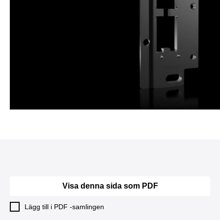
Visa denna sida som PDF
Lägg till i PDF -samlingen