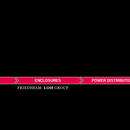
ENCLOSURES
POWER DISTRIBUTI