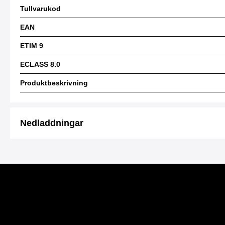
Tullvarukod
EAN
ETIM 9
ECLASS 8.0
Produktbeskrivning
Nedladdningar