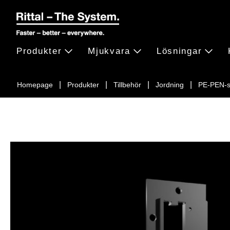
Produkter
Mjukvara
Lösningar
Homepage
Produkter
Tillbehör
Jordning
PE-PEN-s