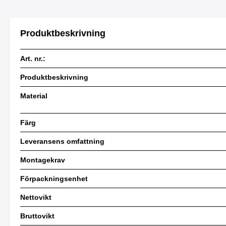
Produktbeskrivning
Art. nr.:
Produktbeskrivning
Material
Färg
Leveransens omfattning
Montagekrav
Förpackningsenhet
Nettovikt
Bruttovikt