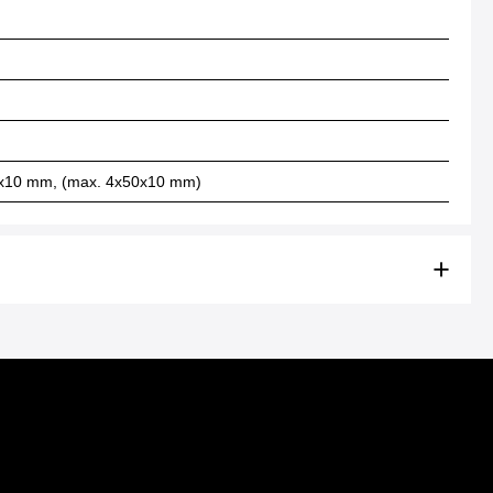
50x10 mm, (max. 4x50x10 mm)