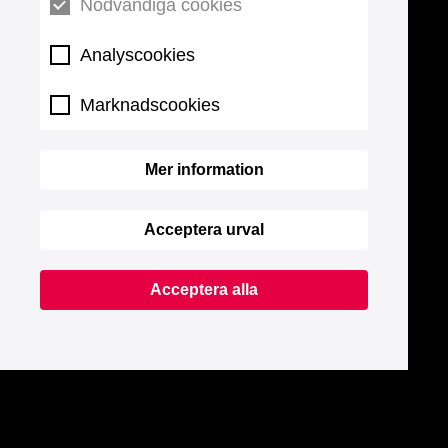
Nödvändiga cookies
Analyscookies
Marknadscookies
Mer information
Acceptera urval
Acceptera alla