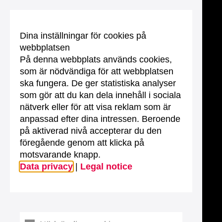
Dina inställningar för cookies på
webbplatsen
På denna webbplats används cookies,
som är nödvändiga för att webbplatsen
ska fungera. De ger statistiska analyser
som gör att du kan dela innehåll i sociala
nätverk eller för att visa reklam som är
anpassad efter dina intressen. Beroende
på aktiverad nivå accepterar du den
föregående genom att klicka på
motsvarande knapp.
Data privacy
|
Legal notice