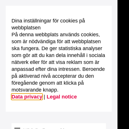
Dina inställningar för cookies på
webbplatsen
På denna webbplats används cookies,
som är nödvändiga för att webbplatsen
ska fungera. De ger statistiska analyser
som gör att du kan dela innehåll i sociala
nätverk eller för att visa reklam som är
anpassad efter dina intressen. Beroende
på aktiverad nivå accepterar du den
föregående genom att klicka på
motsvarande knapp.
Data privacy
|
Legal notice