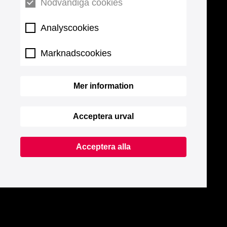
Nödvändiga cookies
Analyscookies
Marknadscookies
Mer information
Acceptera urval
Acceptera alla