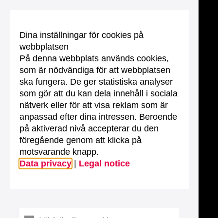
Dina inställningar för cookies på
webbplatsen
På denna webbplats används cookies,
som är nödvändiga för att webbplatsen
ska fungera. De ger statistiska analyser
som gör att du kan dela innehåll i sociala
nätverk eller för att visa reklam som är
anpassad efter dina intressen. Beroende
på aktiverad nivå accepterar du den
föregående genom att klicka på
motsvarande knapp.
Data privacy
|
Legal notice