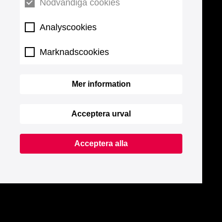
Nödvändiga cookies
Analyscookies
Marknadscookies
Mer information
Acceptera urval
Acceptera alla