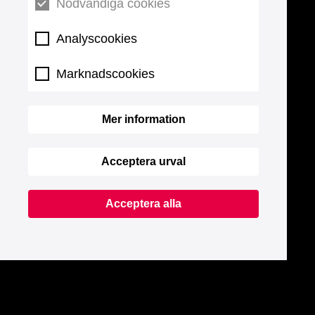
Nödvändiga cookies
Analyscookies
Marknadscookies
Mer information
Acceptera urval
Acceptera alla