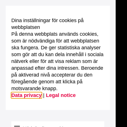
Dina inställningar för cookies på
webbplatsen
På denna webbplats används cookies,
som är nödvändiga för att webbplatsen
ska fungera. De ger statistiska analyser
som gör att du kan dela innehåll i sociala
nätverk eller för att visa reklam som är
anpassad efter dina intressen. Beroende
på aktiverad nivå accepterar du den
föregående genom att klicka på
motsvarande knapp.
Data privacy
|
Legal notice