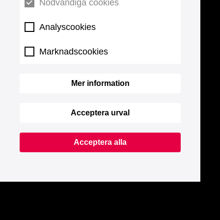
Nödvändiga cookies
Analyscookies
Marknadscookies
Mer information
Acceptera urval
Acceptera alla