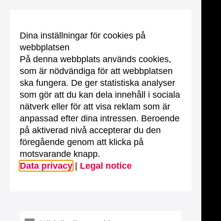
Dina inställningar för cookies på
webbplatsen
På denna webbplats används cookies,
som är nödvändiga för att webbplatsen
ska fungera. De ger statistiska analyser
som gör att du kan dela innehåll i sociala
nätverk eller för att visa reklam som är
anpassad efter dina intressen. Beroende
på aktiverad nivå accepterar du den
föregående genom att klicka på
motsvarande knapp.
Data privacy
|
Legal notice