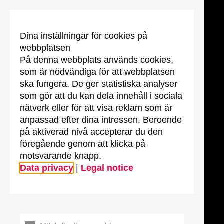
Dina inställningar för cookies på
webbplatsen
På denna webbplats används cookies,
som är nödvändiga för att webbplatsen
ska fungera. De ger statistiska analyser
som gör att du kan dela innehåll i sociala
nätverk eller för att visa reklam som är
anpassad efter dina intressen. Beroende
på aktiverad nivå accepterar du den
föregående genom att klicka på
motsvarande knapp.
Data privacy
|
Legal notice