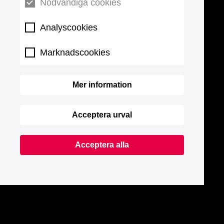
Nödvändiga cookies
Analyscookies
Marknadscookies
Mer information
Acceptera urval
Acceptera alla