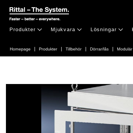
Produkter
Mjukvara
Lösningar
Homepage
Produkter
Tillbehör
Dörrar/lås
Modulär