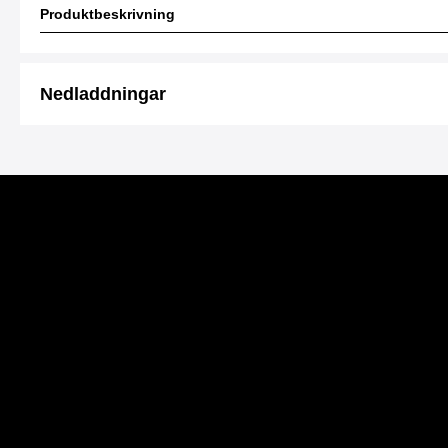
Produktbeskrivning
Nedladdningar