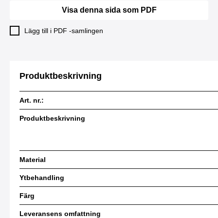
Visa denna sida som PDF
Lägg till i PDF -samlingen
Produktbeskrivning
Art. nr.:
Produktbeskrivning
Material
Ytbehandling
Färg
Leveransens omfattning