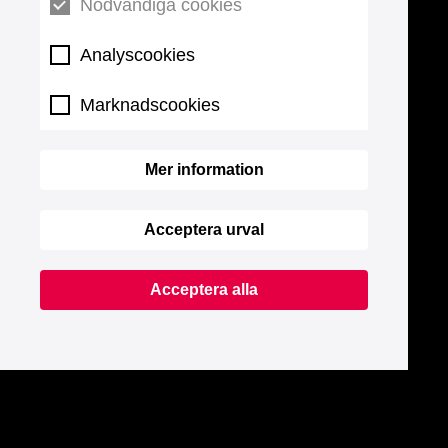
Nödvändiga cookies
Analyscookies
Marknadscookies
Mer information
Acceptera urval
Acceptera alla