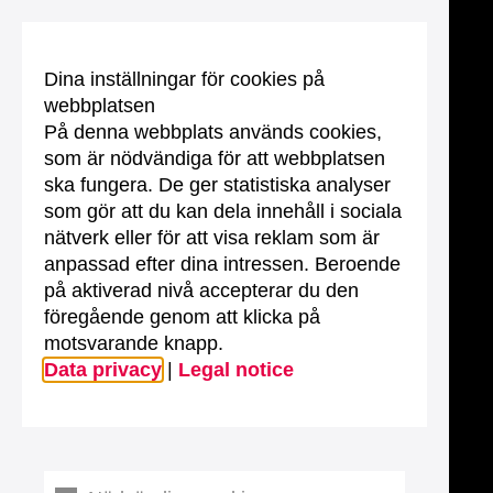
Dina inställningar för cookies på
webbplatsen
På denna webbplats används cookies,
som är nödvändiga för att webbplatsen
ska fungera. De ger statistiska analyser
som gör att du kan dela innehåll i sociala
nätverk eller för att visa reklam som är
anpassad efter dina intressen. Beroende
på aktiverad nivå accepterar du den
föregående genom att klicka på
motsvarande knapp.
Data privacy
|
Legal notice