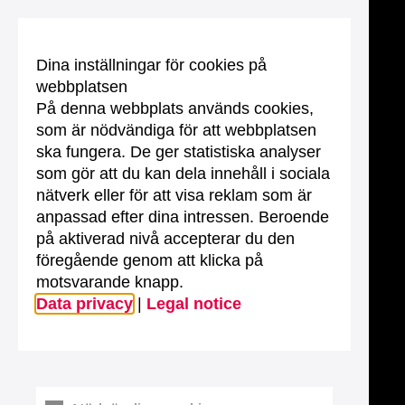
Dina inställningar för cookies på
webbplatsen
På denna webbplats används cookies,
som är nödvändiga för att webbplatsen
ska fungera. De ger statistiska analyser
som gör att du kan dela innehåll i sociala
nätverk eller för att visa reklam som är
anpassad efter dina intressen. Beroende
på aktiverad nivå accepterar du den
föregående genom att klicka på
motsvarande knapp.
Data privacy
|
Legal notice