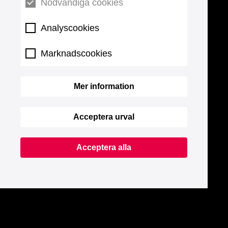
Nödvändiga cookies
Analyscookies
Marknadscookies
Mer information
Acceptera urval
Acceptera alla