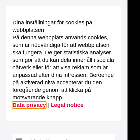
Dina inställningar för cookies på
webbplatsen
På denna webbplats används cookies,
som är nödvändiga för att webbplatsen
ska fungera. De ger statistiska analyser
som gör att du kan dela innehåll i sociala
nätverk eller för att visa reklam som är
anpassad efter dina intressen. Beroende
på aktiverad nivå accepterar du den
föregående genom att klicka på
motsvarande knapp.
Data privacy
|
Legal notice