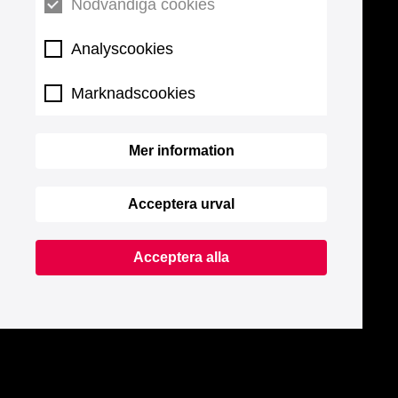
Nödvändiga cookies
Analyscookies
Marknadscookies
Mer information
Acceptera urval
Acceptera alla